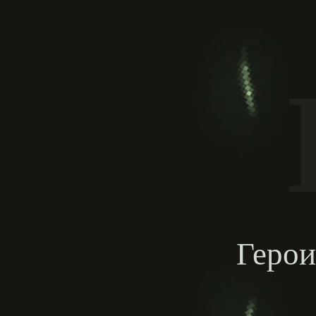
Герои