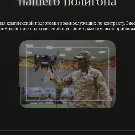
нашего полигона
ля комплексной подготовки военнослужащих по контракту. Здесь
заимодействие подразделений в условиях, максимально прибли