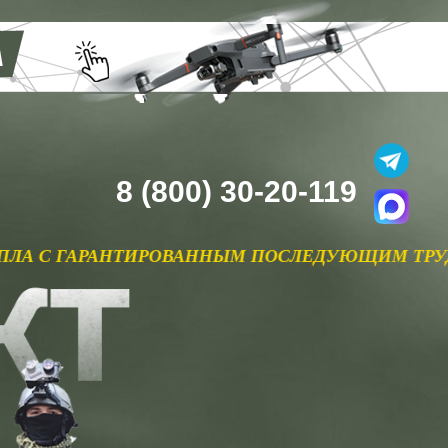
8 (800) 30-20-119
ВАННЫМ ПОСЛЕДУЮЩИМ ТРУДОУСТРОЙСТВОМ В 