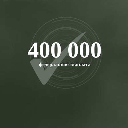
400 000
федеральная выплата