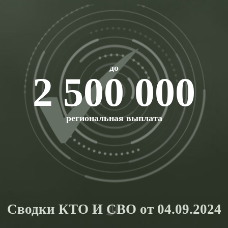
до
2 500 000
региональная выплата
Сводки КТО И СВО от 04.09.2024