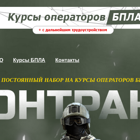
ВО
Курсы БПЛА
Контакты
ОР НА КУРСЫ ОПЕРАТОРОВ БПЛА С ГАРАНТИРО