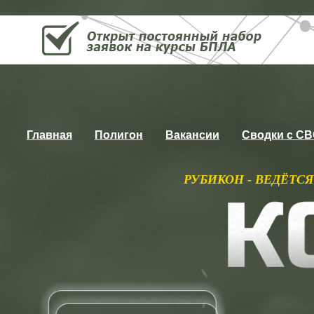
Главная
Полигон
Вакансии
Сводки с С
РУБИКОН - ВЕДЁТСЯ ПОСТОЯННЫЙ НАБ