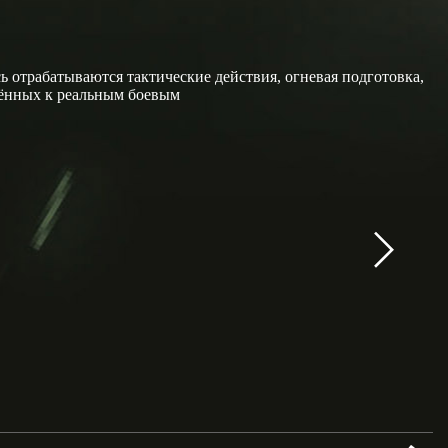
 отрабатываются тактические действия, огневая подготовка,
жённых к реальным боевым