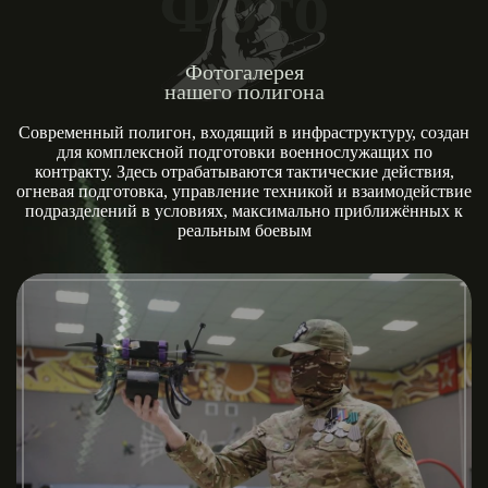
Фото
Фотогалерея
нашего полигона
Современный полигон, входящий в инфраструктуру, создан
для комплексной подготовки военнослужащих по
контракту. Здесь отрабатываются тактические действия,
огневая подготовка, управление техникой и взаимодействие
подразделений в условиях, максимально приближённых к
реальным боевым