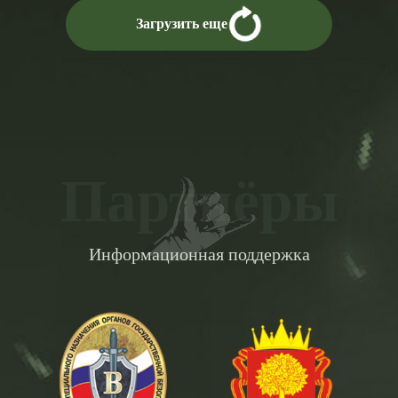
Загрузить еще
Партнёры
Информационная поддержка