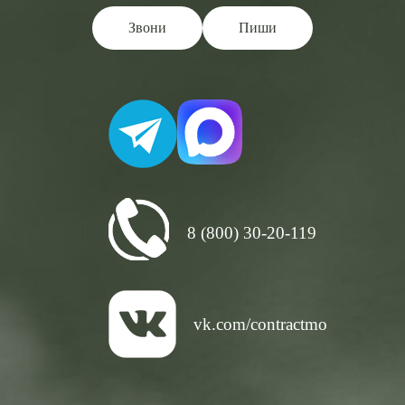
Звони
Пиши
8 (800) 30-20-119
vk.com/contractmo