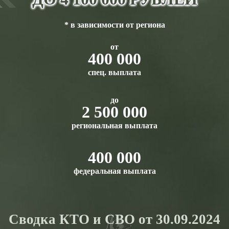
* в зависимости от региона
от
400 000
спец. выплата
до
2 500 000
региональная выплата
400 000
федеральная выплата
Сводка КТО и СВО от 30.09.2024