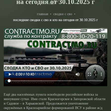
на сегодня от 30.10.2025 г
главная
•
сводки с сво
•
последние сводки с сво и кто на сегодня от 30.10.2025 г
Ещё два населённых пункта освободили российские войска за
минувшие сутки. Ими стали Красногорское в Запорожской области
и Садовое – в Харьковской. Продолжается уничтожение
окружённых в Красноармейске формирований ВСУ в районе ж/д