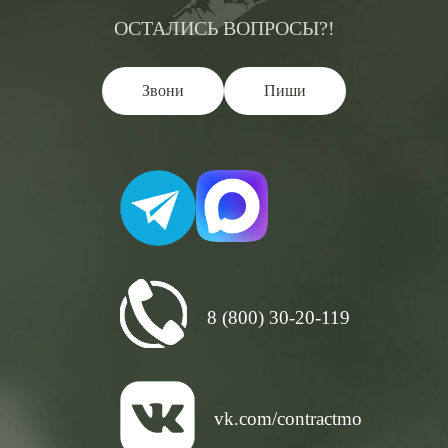
ОСТАЛИСЬ ВОПРОСЫ?!
Звони
Пиши
8 (800) 30-20-119
vk.com/contractmo