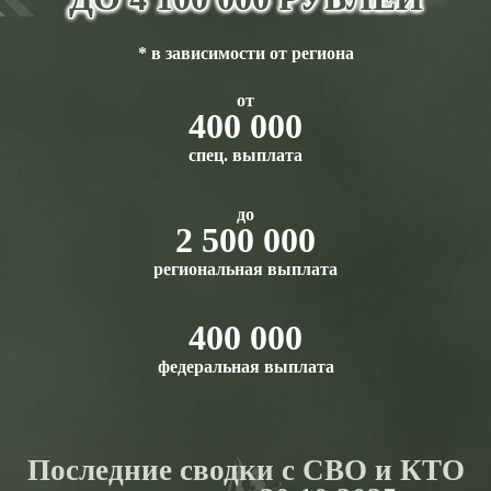
* в зависимости от региона
от
400 000
спец. выплата
до
2 500 000
региональная выплата
400 000
федеральная выплата
Последние сводки с СВО и КТО