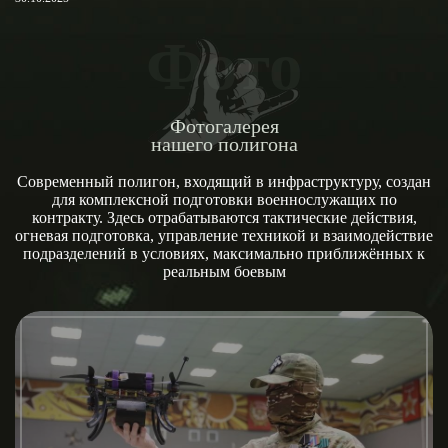
Фото
Фотогалерея
нашего полигона
Современный полигон, входящий в инфраструктуру, создан
для комплексной подготовки военнослужащих по
контракту. Здесь отрабатываются тактические действия,
огневая подготовка, управление техникой и взаимодействие
подразделений в условиях, максимально приближённых к
реальным боевым