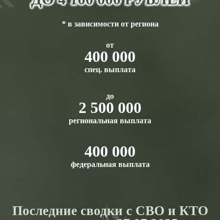
* в зависимости от региона
от
400 000
спец. выплата
до
2 500 000
региональная выплата
400 000
федеральная выплата
Последние сводки с СВО и КТО