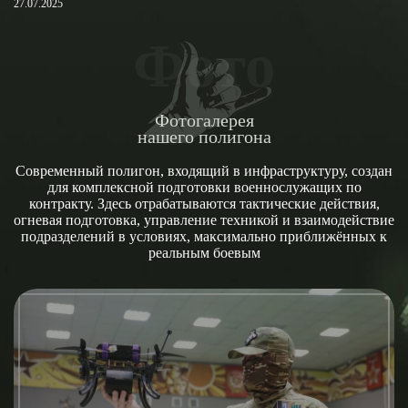
27.07.2025
Фото
Фотогалерея
нашего полигона
Современный полигон, входящий в инфраструктуру, создан
для комплексной подготовки военнослужащих по
контракту. Здесь отрабатываются тактические действия,
огневая подготовка, управление техникой и взаимодействие
подразделений в условиях, максимально приближённых к
реальным боевым