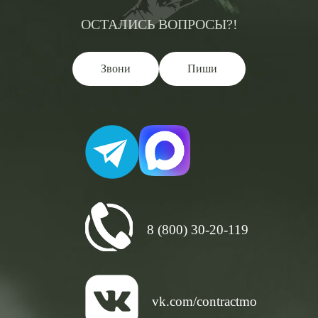
ОСТАЛИСЬ ВОПРОСЫ?!
Звони
Пиши
8 (800) 30-20-119
vk.com/contractmo