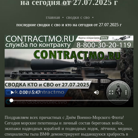
на сегодня от 27.07.2025 г
главная
•
сводки с сво
•
последние сводки с сво и кто на сегодня от 27.07.2025 г
Поздравляем всех причастных с Днём Военно-Морского Флота!
Сегодня морские пехотинцы и личный состав береговых войск,
экипажи надводных кораблей и подводных лодок, лётчики, медики,
специалисты тыла ВМФ демонстрируют выдающуюся храбрость в