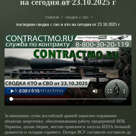
на сегодня от 23.10.2025 г
главная
•
сводки с сво
•
последние сводки с сво и кто на сегодня от 23.10.2025 г
За минувшие сутки российской армией нанесено поражение
объектам энергетики, обеспечивавшим работу предприятий ВПК
Украины, цехам сборки, местам хранения и запуска БПЛА большой
дальности и складам горючего. Потери ВСУ составили составили до