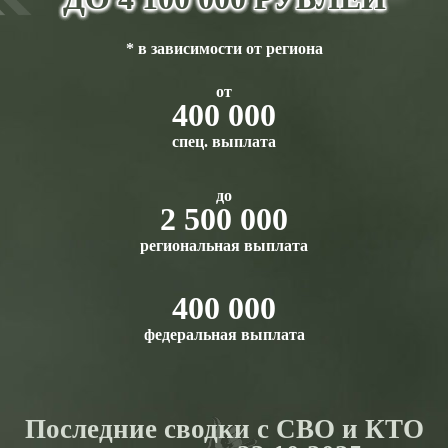
* в зависимости от региона
от
400 000
спец. выплата
до
2 500 000
региональная выплата
400 000
федеральная выплата
Последние сводки с СВО и КТО