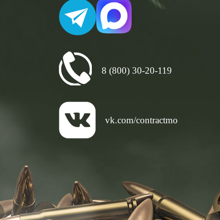
8 (800) 30-20-119
vk.com/contractmo