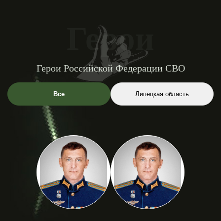
Герои
Герои Российской Федерации СВО
Все
Липецкая область