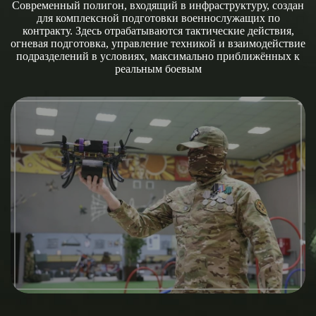
Современный полигон, входящий в инфраструктуру, создан
для комплексной подготовки военнослужащих по
контракту. Здесь отрабатываются тактические действия,
огневая подготовка, управление техникой и взаимодействие
подразделений в условиях, максимально приближённых к
реальным боевым