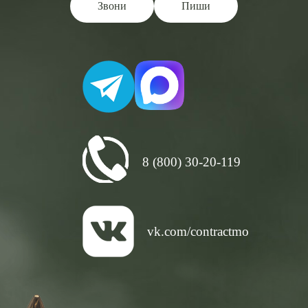
Звони
Пиши
8 (800) 30-20-119
vk.com/contractmo