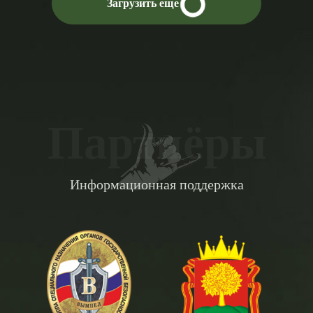
Загрузить еще
Партнёры
Информационная поддержка