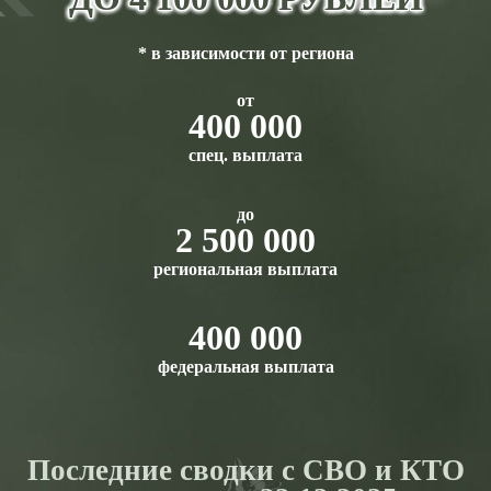
* в зависимости от региона
от
400 000
спец. выплата
до
2 500 000
региональная выплата
400 000
федеральная выплата
Последние сводки с СВО и КТО