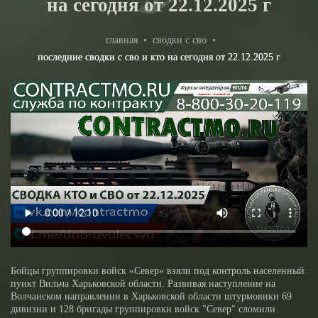
на сегодня от 22.12.2025 г
главная
•
сводки с сво
•
последние сводки с сво и кто на сегодня от 22.12.2025 г
Бойцы группировки войск «Север» взяли под контроль населенный
пункт Вильча Харьковской области. Развивая наступление на
Волчанском направлении в Харьковской области штурмовики 69
дивизии и 128 бригады группировки войск "Север" сломили