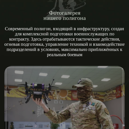
Фотогалерея
нашего полигона
Современный полигон, входящий в инфраструктуру, создан
для комплексной подготовки военнослужащих по
контракту. Здесь отрабатываются тактические действия,
огневая подготовка, управление техникой и взаимодействие
подразделений в условиях, максимально приближённых к
реальным боевым