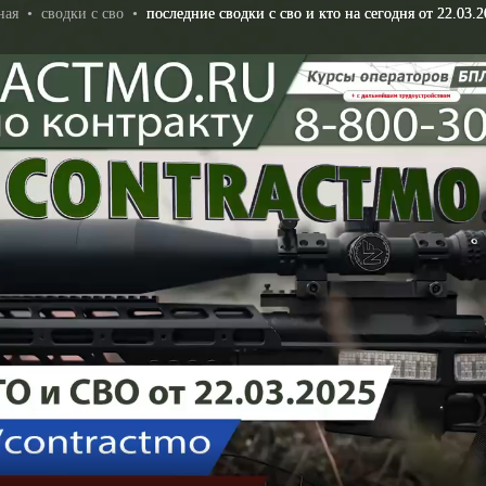
ная
•
сводки с сво
•
последние сводки с сво и кто на сегодня от 22.03.2