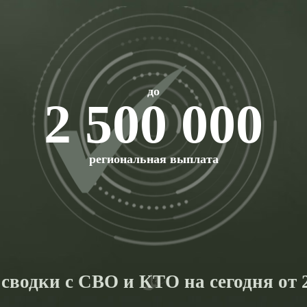
до
2 500 000
региональная выплата
сводки с СВО и КТО на сегодня от 2