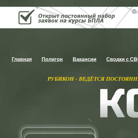
Главная
Полигон
Вакансии
Сводки с С
ИКОН - ВЕДЁТСЯ ПОСТОЯННЫЙ НАБОР НА КУР