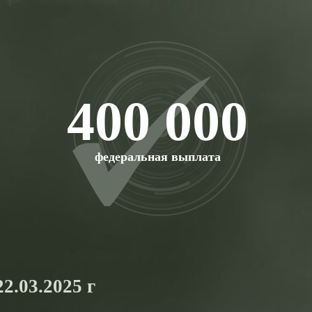
400 000
федеральная выплата
2.03.2025 г