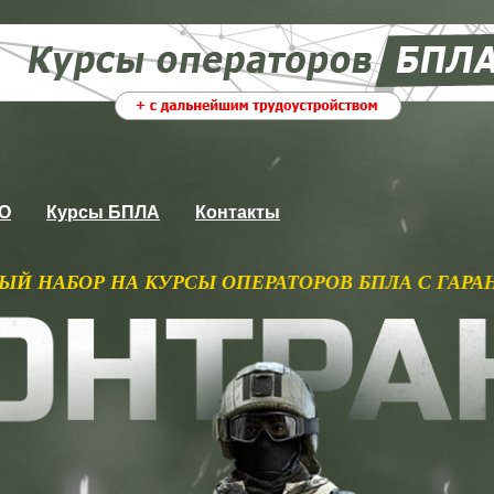
ВО
Курсы БПЛА
Контакты
СЫ ОПЕРАТОРОВ БПЛА С ГАРАНТИРОВАННЫМ ПО