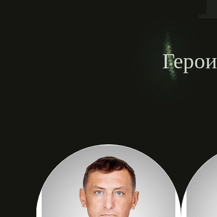
Герои