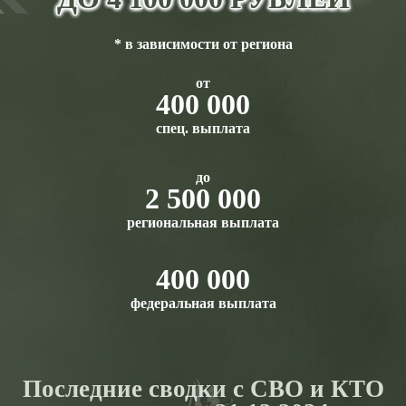
* в зависимости от региона
от
400 000
спец. выплата
до
2 500 000
региональная выплата
400 000
федеральная выплата
Последние сводки с СВО и КТО