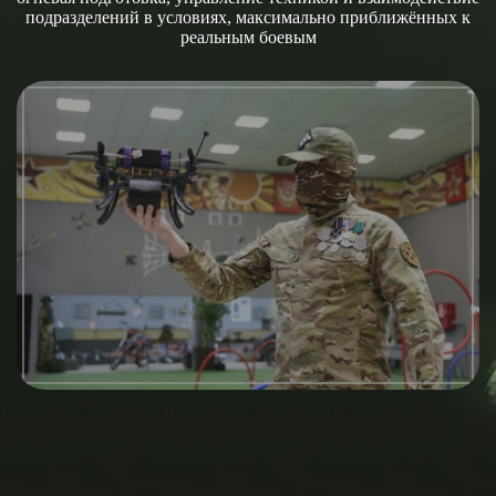
подразделений в условиях, максимально приближённых к
реальным боевым