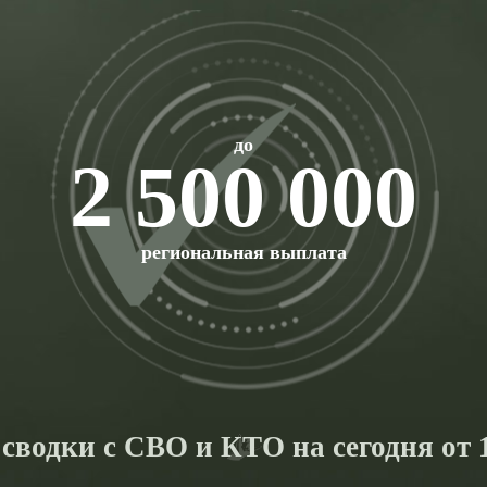
до
2 500 000
региональная выплата
сводки с СВО и КТО на сегодня от 1