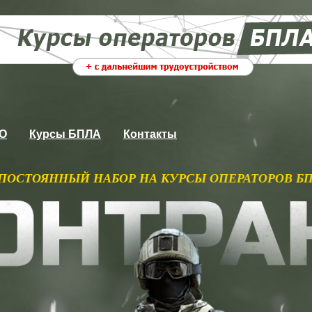
ВО
Курсы БПЛА
Контакты
Р НА КУРСЫ ОПЕРАТОРОВ БПЛА С ГАРАНТИРО