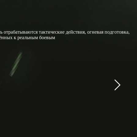
 отрабатываются тактические действия, огневая подготовка,
жённых к реальным боевым