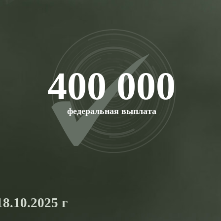
400 000
федеральная выплата
8.10.2025 г