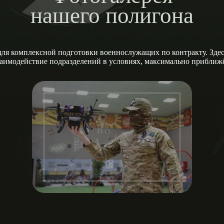
нашего полигона
ля комплексной подготовки военнослужащих по контракту. Здесь
заимодействие подразделений в условиях, максимально прибли