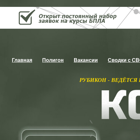
Главная
Полигон
Вакансии
Сводки с С
РУБИКОН - ВЕДЁТСЯ ПОСТОЯННЫЙ НАБО