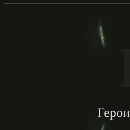
Герои