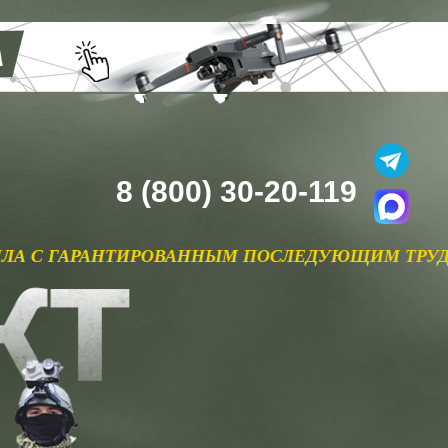
8 (800) 30-20-119
ВАННЫМ ПОСЛЕДУЮЩИМ ТРУДОУСТРОЙСТВОМ В Р