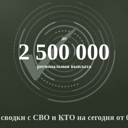
до
2 500 000
региональная выплата
сводки с СВО и КТО на сегодня от 0