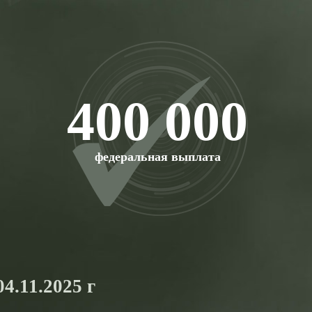
400 000
федеральная выплата
4.11.2025 г