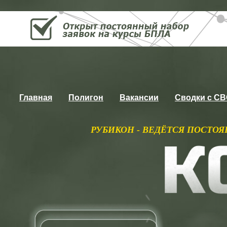
Главная
Полигон
Вакансии
Сводки с С
РУБИКОН - ВЕДЁТСЯ ПОСТОЯННЫЙ НАБОР НА К