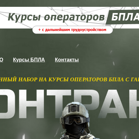
ВО
Курсы БПЛА
Контакты
УРСЫ ОПЕРАТОРОВ БПЛА С ГАРАНТИРОВАННЫМ