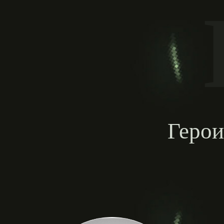
Герои