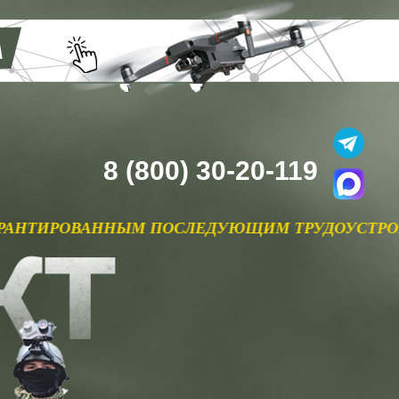
8 (800) 30-20-119
 ПОСЛЕДУЮЩИМ ТРУДОУСТРОЙСТВОМ В РУБИКОН