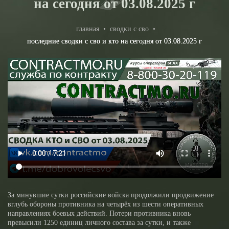
на сегодня от 03.08.2025 г
главная
•
сводки с сво
•
последние сводки с сво и кто на сегодня от 03.08.2025 г
За минувшие сутки российские войска продолжили продвижение
вглубь обороны противника на четырёх из шести оперативных
направлениях боевых действий. Потери противника вновь
превысили 1250 единиц личного состава за сутки, и также