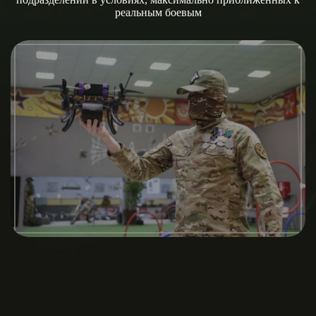
реальным боевым