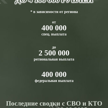
* в зависимости от региона
от
400 000
спец. выплата
до
2 500 000
региональная выплата
400 000
федеральная выплата
Последние сводки с СВО и КТО