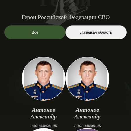
Герои Российской Федерации СВО
Все
Липецкая область
Антонов
Антонов
Александр
Александр
подполковник
подполковник