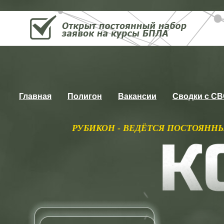
Главная
Полигон
Вакансии
Сводки с С
ИКОН - ВЕДЁТСЯ ПОСТОЯННЫЙ НАБОР НА КУРС