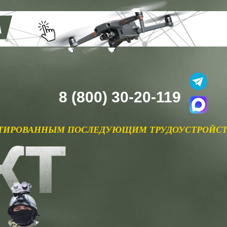
8 (800) 30-20-119
ЛЕДУЮЩИМ ТРУДОУСТРОЙСТВОМ В РУБИКОН ПО