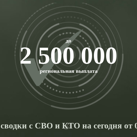
до
2 500 000
региональная выплата
сводки с СВО и КТО на сегодня от 0