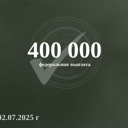
400 000
федеральная выплата
2.07.2025 г