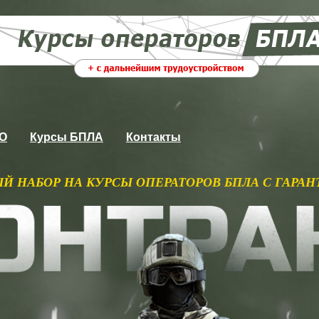
ВО
Курсы БПЛА
Контакты
Ы ОПЕРАТОРОВ БПЛА С ГАРАНТИРОВАННЫМ ПОС