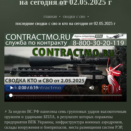
на сегодня от 02.05.2025 г
главная
•
сводки с сво
•
последние сводки с сво и кто на сегодня от 02.05.2025 г
⚡️ За неделю ВС РФ нанесены семь групповых ударов высокоточным
оружием и ударными БПЛА, в результате которых поражены
предприятия ВПК Украины, инфраструктура военных аэродромов,
склады вооружения и боеприпасов, места размещения систем РЭР,