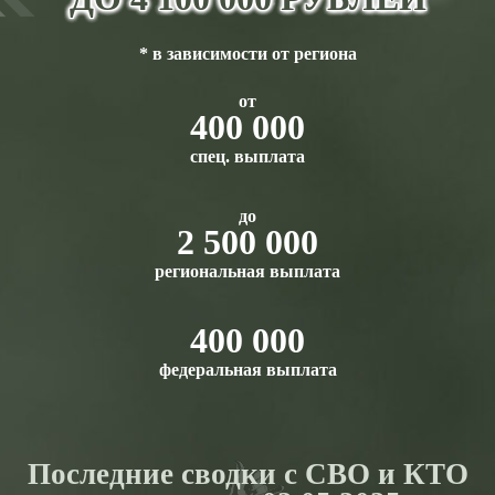
* в зависимости от региона
от
400 000
спец. выплата
до
2 500 000
региональная выплата
400 000
федеральная выплата
Последние сводки с СВО и КТО