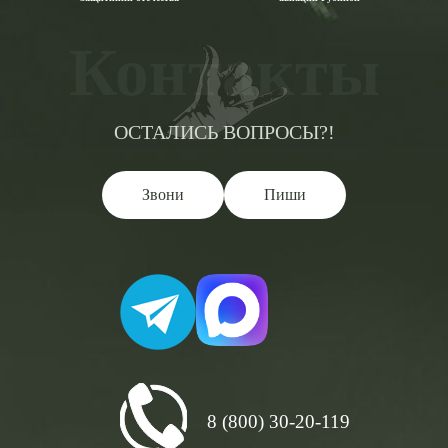
Контакты
ОСТАЛИСЬ ВОПРОСЫ?!
Звони
Пиши
8 (800) 30-20-119