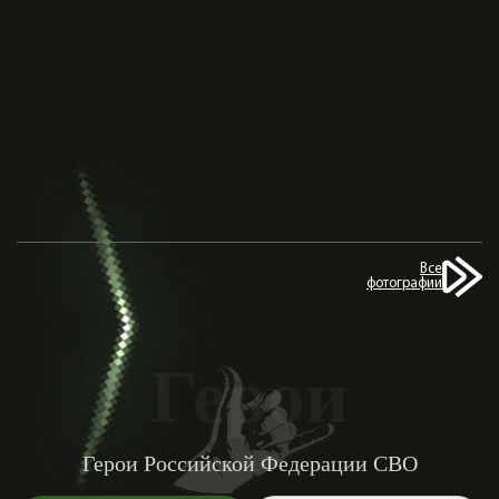
Все
фотографии
Герои
Герои Российской Федерации СВО