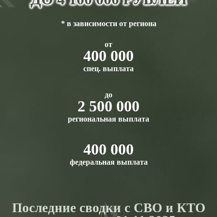
* в зависимости от региона
от
400 000
спец. выплата
до
2 500 000
региональная выплата
400 000
федеральная выплата
Последние сводки с СВО и КТО