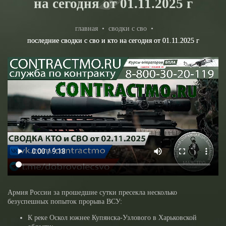
на сегодня от 01.11.2025 г
главная
•
сводки с сво
•
последние сводки с сво и кто на сегодня от 01.11.2025 г
Армия России за прошедшие сутки пресекла несколько
безуспешных попыток прорыва ВСУ:
К реке Оскол южнее Купянска-Узлового в Харьковской