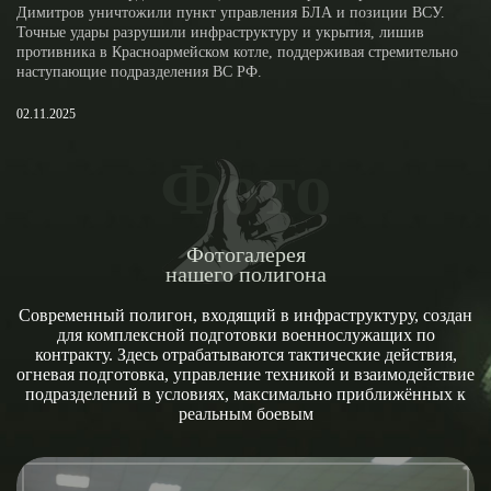
Димитров уничтожили пункт управления БЛА и позиции ВСУ.
Точные удары разрушили инфраструктуру и укрытия, лишив
противника в Красноармейском котле, поддерживая стремительно
наступающие подразделения ВС РФ.
02.11.2025
Фото
Фотогалерея
нашего полигона
Современный полигон, входящий в инфраструктуру, создан
для комплексной подготовки военнослужащих по
контракту. Здесь отрабатываются тактические действия,
огневая подготовка, управление техникой и взаимодействие
подразделений в условиях, максимально приближённых к
реальным боевым