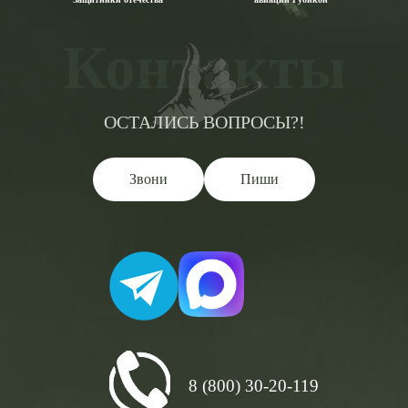
Контакты
ОСТАЛИСЬ ВОПРОСЫ?!
Звони
Пиши
8 (800) 30-20-119