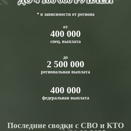
* в зависимости от региона
от
400 000
спец. выплата
до
2 500 000
региональная выплата
400 000
федеральная выплата
Последние сводки с СВО и КТО