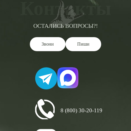
Контакты
ОСТАЛИСЬ ВОПРОСЫ?!
Звони
Пиши
8 (800) 30-20-119