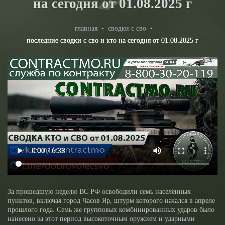
на сегодня от 01.08.2025 г
главная
•
сводки с сво
•
последние сводки с сво и кто на сегодня от 01.08.2025 г
За прошедшую неделю ВС РФ освободили семь населённых
пунктов, включая город Часов Яр, штурм которого начался в апреле
прошлого года. Семь же групповых комбинированных ударов было
нанесено за этот период высокоточным оружием и ударными