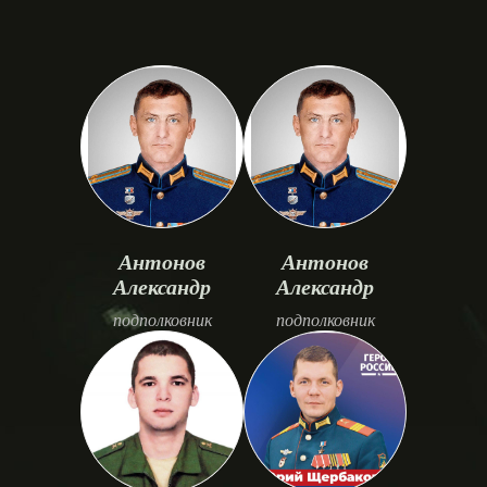
Антонов
Антонов
Александр
Александр
подполковник
подполковник