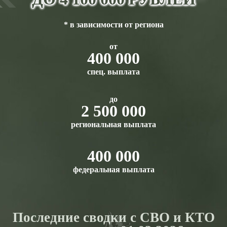
* в зависимости от региона
от
400 000
спец. выплата
до
2 500 000
региональная выплата
400 000
федеральная выплата
Последние сводки с СВО и КТО