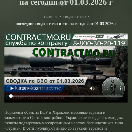
на сегодня от 01.03.2026 г
главная
•
сводки с сво
•
последние сводки с сво и кто на сегодня от 01.03.2026 г
Поражены объекты ВСУ в Харькове: массовые взрывы и
задымление в Салтовском районе Украинские склады и командные
пункты подверглись массированным налётам беспилотников типа
«Герань». В сети публикуют видео со звуками взрывов и