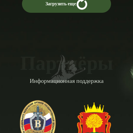
Загрузить еще
Партнёры
Информационная поддержка