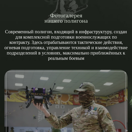
Фотогалерея
нашего полигона
Современный полигон, входящий в инфраструктуру, создан
для комплексной подготовки военнослужащих по
контракту. Здесь отрабатываются тактические действия,
огневая подготовка, управление техникой и взаимодействие
подразделений в условиях, максимально приближённых к
реальным боевым