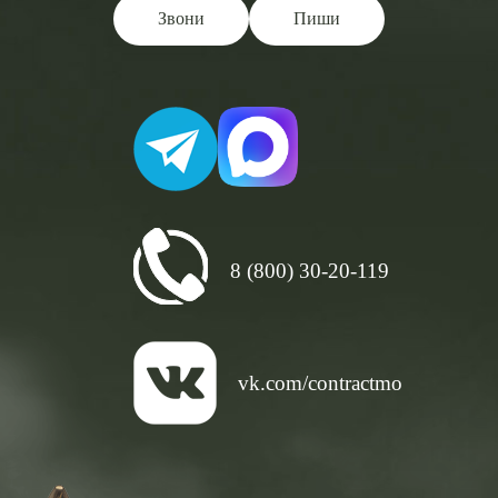
Звони
Пиши
8 (800) 30-20-119
vk.com/contractmo